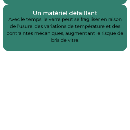
Un matériel défaillant
Avec le temps, le verre peut se fragiliser en raison
de l’usure, des variations de température et des
contraintes mécaniques, augmentant le risque de
bris de vitre.