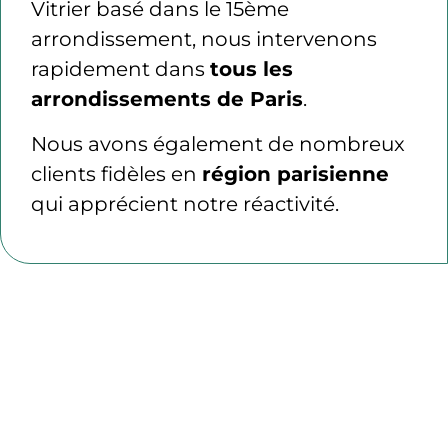
Vitrier basé dans le 15ème
arrondissement, nous intervenons
rapidement dans
tous les
arrondissements de Paris
.
Nous avons également de nombreux
clients fidèles en
région parisienne
qui apprécient notre réactivité.