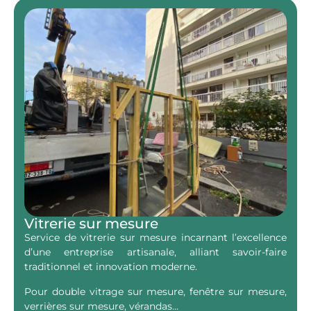
Vitrerie sur mesure
Service de vitrerie sur mesure incarnant l’excellence
d’une entreprise artisanale, alliant savoir-faire
traditionnel et innovation moderne.
Pour double vitrage sur mesure, fenêtre sur mesure,
verrières sur mesure, vérandas…