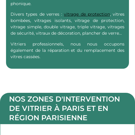
phonique.
Divers types de verres :
vitrage de protection
, vitres
bombées, vitrages isolants, vitrage de protection,
vitrage simple, double vitrage, triple vitrage, vitrages
de sécurité, vitraux de décoration, plancher de verre…
Vitriers professionnels, nous nous occupons
également de la réparation et du remplacement des
vitres cassées.
NOS ZONES D'INTERVENTION
DE VITRIER À PARIS ET EN
RÉGION PARISIENNE​