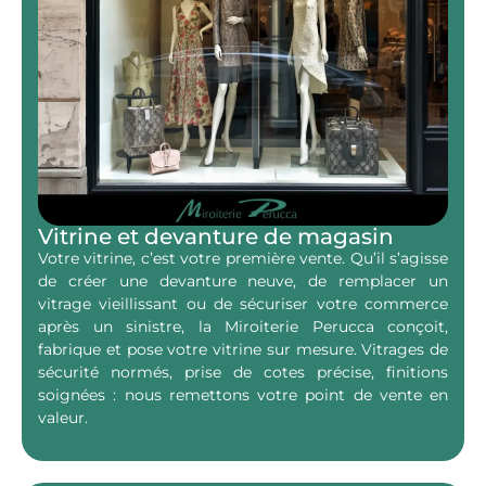
Vitrine et devanture de magasin
Votre vitrine, c’est votre première vente. Qu’il s’agisse
de créer une devanture neuve, de remplacer un
vitrage vieillissant ou de sécuriser votre commerce
après un sinistre, la Miroiterie Perucca conçoit,
fabrique et pose votre vitrine sur mesure. Vitrages de
sécurité normés, prise de cotes précise, finitions
soignées : nous remettons votre point de vente en
valeur.