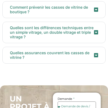
Comment prévenir les casses de vitrine de
boutique ?
Quelles sont les différences techniques entre
un simple vitrage, un double vitrage et triple
vitrage ?
Quelles assurances couvrent les casses de
vitrine ?
UN
Demande
PROJET À