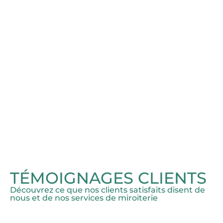
TÉMOIGNAGES CLIENTS
Découvrez ce que nos clients satisfaits disent de
nous et de nos services de miroiterie