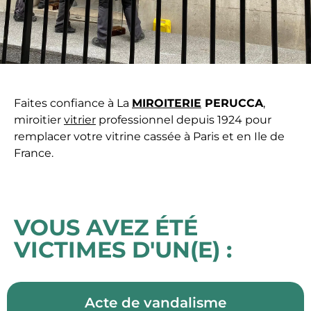
Faites confiance à La
MIROITERIE
PERUCCA
,
miroitier
vitrier
professionnel depuis 1924 pour
remplacer votre vitrine cassée à Paris et en Ile de
France.
VOUS AVEZ ÉTÉ
VICTIMES D'UN(E) :
Acte de vandalisme