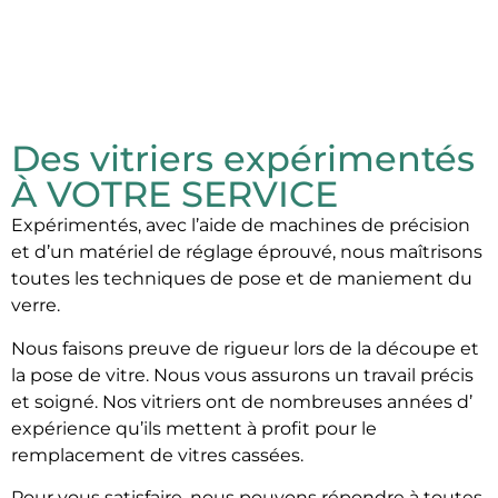
Des vitriers expérimentés
À VOTRE SERVICE
Expérimentés, avec l’aide de machines de précision
et d’un matériel de réglage éprouvé, nous maîtrisons
toutes les techniques de pose et de maniement du
verre.
Nous faisons preuve de rigueur lors de la découpe et
la pose de vitre. Nous vous assurons un travail précis
et soigné. Nos vitriers ont de nombreuses années d’
expérience qu’ils mettent à profit pour le
remplacement de vitres cassées.
Pour vous satisfaire, nous pouvons répondre à toutes