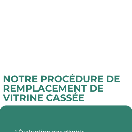
NOTRE PROCÉDURE DE
REMPLACEMENT DE
VITRINE CASSÉE
1 Évaluation des dégâts