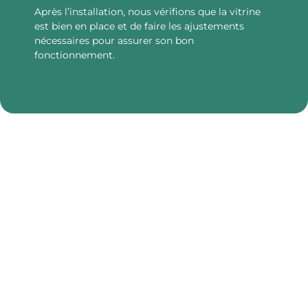
Après l’installation, nous vérifions que la vitrine
est bien en place et de faire les ajustements
nécessaires pour assurer son bon
fonctionnement.