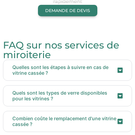
DEMANDE DE DEVIS
FAQ sur nos services de
miroiterie
Quelles sont les étapes à suivre en cas de
vitrine cassée ?
Quels sont les types de verre disponibles
pour les vitrines ?
Combien coûte le remplacement d'une vitrine
cassée ?