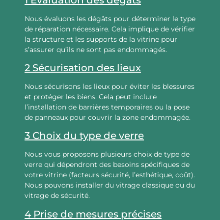
Nous évaluons les dégâts pour déterminer le type
de réparation nécessaire. Cela implique de vérifier
la structure et les supports de la vitrine pour
s’assurer qu’ils ne sont pas endommagés.
2 Sécurisation des lieux
Nous sécurisons les lieux pour éviter les blessures
et protéger les biens. Cela peut inclure
l’installation de barrières temporaires ou la pose
de panneaux pour couvrir la zone endommagée.
3 Choix du type de verre
Nous vous proposons plusieurs choix de type de
verre qui dépendront des besoins spécifiques de
votre vitrine (facteurs sécurité, l’esthétique, coût).
Nous pouvons installer du vitrage classique ou du
vitrage de sécurité.
4 Prise de mesures précises