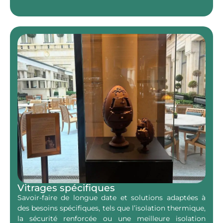
Vitrages spécifiques
Savoir-faire de longue date et solutions adaptées à
des besoins spécifiques, tels que l’isolation thermique,
la sécurité renforcée ou une meilleure isolation