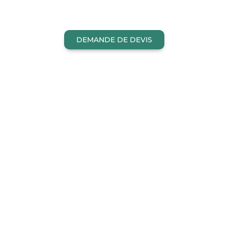
DEMANDE DE DEVIS