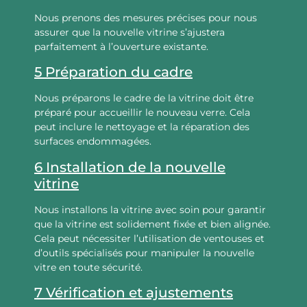
Nous prenons des mesures précises pour nous
assurer que la nouvelle vitrine s’ajustera
parfaitement à l’ouverture existante.
5 Préparation du cadre
Nous préparons le cadre de la vitrine doit être
préparé pour accueillir le nouveau verre. Cela
peut inclure le nettoyage et la réparation des
surfaces endommagées.
6 Installation de la nouvelle
vitrine
Nous installons la vitrine avec soin pour garantir
que la vitrine est solidement fixée et bien alignée.
Cela peut nécessiter l’utilisation de ventouses et
d’outils spécialisés pour manipuler la nouvelle
vitre en toute sécurité.
7 Vérification et ajustements