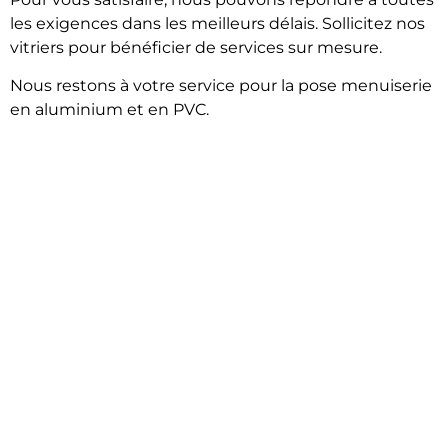
les exigences dans les meilleurs délais. Sollicitez nos
vitriers pour bénéficier de services sur mesure.
Nous restons à votre service pour la pose menuiserie
en aluminium et en PVC.