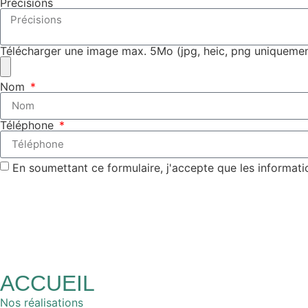
Précisions
Télécharger une image max. 5Mo (jpg, heic, png uniquemen
Nom
Téléphone
En soumettant ce formulaire, j'accepte que les informati
ACCUEIL
Nos réalisations