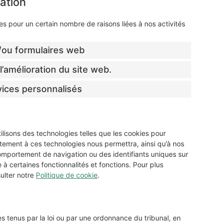
ation
s pour un certain nombre de raisons liées à nos activités
t/ou formulaires web
l’amélioration du site web.
vices personnalisés
tilisons des technologies telles que les cookies pour
ntement à ces technologies nous permettra, ainsi qu’à nos
comportement de navigation ou des identifiants uniques sur
 à certaines fonctionnalités et fonctions. Pour plus
sulter notre
Politique de cookie
.
 tenus par la loi ou par une ordonnance du tribunal, en