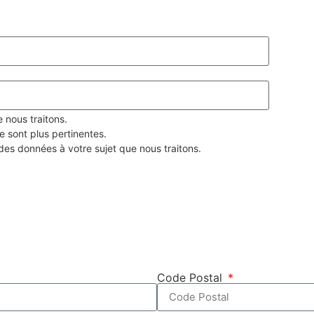
nous traitons.
 sont plus pertinentes.
es données à votre sujet que nous traitons.
Code Postal