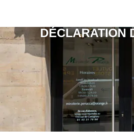
DÉCLARATION D