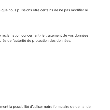
 que nous puissions être certains de ne pas modifier ni
une réclamation concernant) le traitement de vos données
rès de l’autorité de protection des données.
ent la possibilité d’utiliser notre formulaire de demande