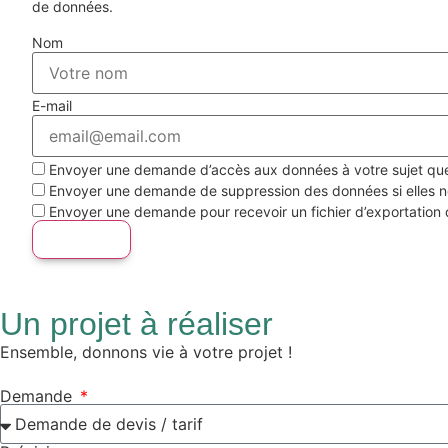
de données.
Nom
E-mail
Envoyer une demande d’accès aux données à votre sujet que 
Envoyer une demande de suppression des données si elles ne
Envoyer une demande pour recevoir un fichier d’exportation d
Un projet à réaliser
Ensemble, donnons vie à votre projet !
Demande