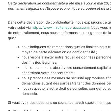
Cette déclaration de confidentialité a été mise à jour le mai 23,
permanents légaux de l’Espace économique européen et de la 
Dans cette déclaration de confidentialité, nous expliquons ce
votre sujet via
https://www.miroiterieperucca.com
. Nous vous r
de notre traitement, nous nous conformons aux exigences de la lég
que :
nous indiquons clairement dans quelles finalités nous t
moyen de cette déclaration de confidentialité ;
nous visons à limiter notre recueil de données person
des finalités légitimes;
nous demandons d’abord votre consentement explicite 
nécessitant votre consentement;
nous prenons des mesures de sécurité appropriées afin
demandons autant des parties traitant des données pe
nous respectons votre droit de consulter, corriger ou 
demande.
Si vous avez des questions ou souhaitez savoir exactement que