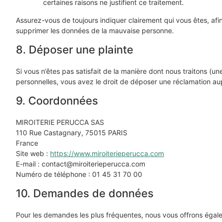
certaines raisons ne justifient ce traitement.
Assurez-vous de toujours indiquer clairement qui vous êtes, afin
supprimer les données de la mauvaise personne.
8. Déposer une plainte
Si vous n’êtes pas satisfait de la manière dont nous traitons (
personnelles, vous avez le droit de déposer une réclamation aup
9. Coordonnées
MIROITERIE PERUCCA SAS
110 Rue Castagnary, 75015 PARIS
France
Site web :
https://www.miroiterieperucca.com
E-mail :
contact@
miroiterieperucca.com
Numéro de téléphone : 01 45 31 70 00
10. Demandes de données
Pour les demandes les plus fréquentes, nous vous offrons égalem