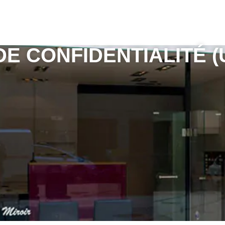
E CONFIDENTIALITÉ (