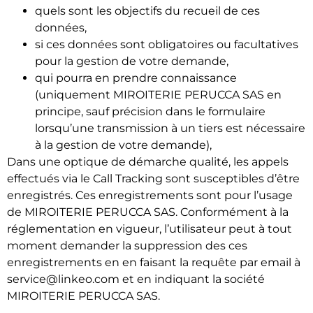
quels sont les objectifs du recueil de ces
données,
si ces données sont obligatoires ou facultatives
pour la gestion de votre demande,
qui pourra en prendre connaissance
(uniquement MIROITERIE PERUCCA SAS en
principe, sauf précision dans le formulaire
lorsqu’une transmission à un tiers est nécessaire
à la gestion de votre demande),
Dans une optique de démarche qualité, les appels
effectués via le Call Tracking sont susceptibles d’être
enregistrés. Ces enregistrements sont pour l’usage
de MIROITERIE PERUCCA SAS. Conformément à la
réglementation en vigueur, l’utilisateur peut à tout
moment demander la suppression des ces
enregistrements en en faisant la requête par email à
service@linkeo.com et en indiquant la société
MIROITERIE PERUCCA SAS.