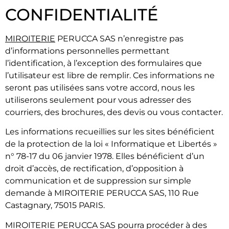
CONFIDENTIALITÉ
MIROITERIE
PERUCCA SAS n’enregistre pas
d’informations personnelles permettant
l’identification, à l’exception des formulaires que
l’utilisateur est libre de remplir. Ces informations ne
seront pas utilisées sans votre accord, nous les
utiliserons seulement pour vous adresser des
courriers, des brochures, des devis ou vous contacter.
Les informations recueillies sur les sites bénéficient
de la protection de la loi « Informatique et Libertés »
n° 78-17 du 06 janvier 1978. Elles bénéficient d’un
droit d’accès, de rectification, d’opposition à
communication et de suppression sur simple
demande à MIROITERIE PERUCCA SAS, 110 Rue
Castagnary, 75015 PARIS.
MIROITERIE PERUCCA SAS pourra procéder à des