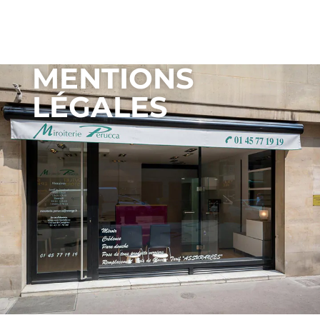
MENTIONS
LÉGALES