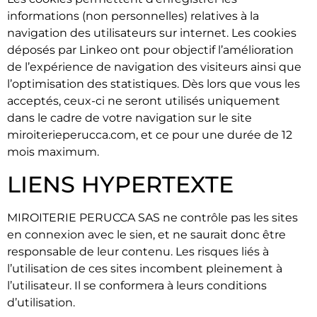
informations (non personnelles) relatives à la
navigation des utilisateurs sur internet. Les cookies
déposés par Linkeo ont pour objectif l’amélioration
de l’expérience de navigation des visiteurs ainsi que
l’optimisation des statistiques. Dès lors que vous les
acceptés, ceux-ci ne seront utilisés uniquement
dans le cadre de votre navigation sur le site
miroiterieperucca.com, et ce pour une durée de 12
mois maximum.
LIENS HYPERTEXTE
MIROITERIE PERUCCA SAS ne contrôle pas les sites
en connexion avec le sien, et ne saurait donc être
responsable de leur contenu. Les risques liés à
l’utilisation de ces sites incombent pleinement à
l’utilisateur. Il se conformera à leurs conditions
d’utilisation.