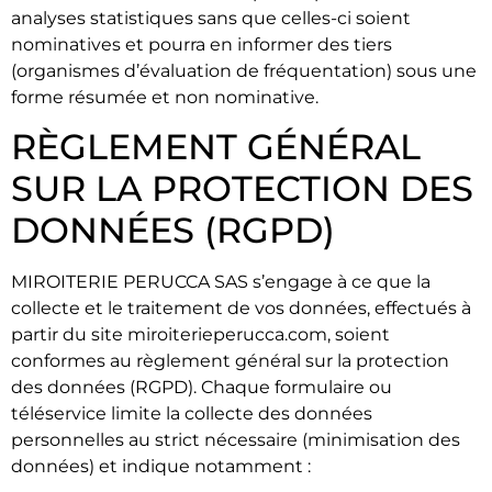
analyses statistiques sans que celles-ci soient
nominatives et pourra en informer des tiers
(organismes d’évaluation de fréquentation) sous une
forme résumée et non nominative.
RÈGLEMENT GÉNÉRAL
SUR LA PROTECTION DES
DONNÉES (RGPD)
MIROITERIE PERUCCA SAS s’engage à ce que la
collecte et le traitement de vos données, effectués à
partir du site miroiterieperucca.com, soient
conformes au règlement général sur la protection
des données (RGPD). Chaque formulaire ou
téléservice limite la collecte des données
personnelles au strict nécessaire (minimisation des
données) et indique notamment :