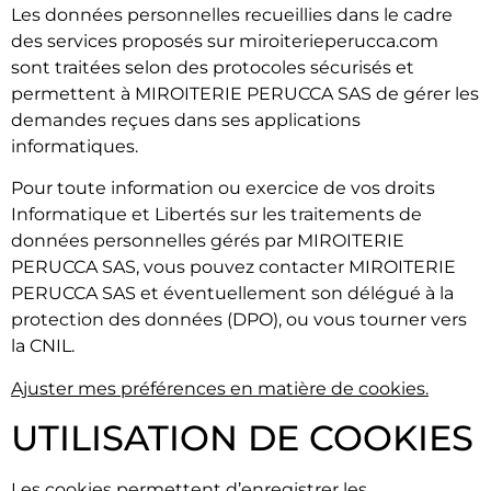
Les données personnelles recueillies dans le cadre
des services proposés sur miroiterieperucca.com
sont traitées selon des protocoles sécurisés et
permettent à MIROITERIE PERUCCA SAS de gérer les
demandes reçues dans ses applications
informatiques.
Pour toute information ou exercice de vos droits
Informatique et Libertés sur les traitements de
données personnelles gérés par MIROITERIE
PERUCCA SAS, vous pouvez contacter MIROITERIE
PERUCCA SAS et éventuellement son délégué à la
protection des données (DPO), ou vous tourner vers
la CNIL.
Ajuster mes préférences en matière de cookies.
UTILISATION DE COOKIES
Les cookies permettent d’enregistrer les