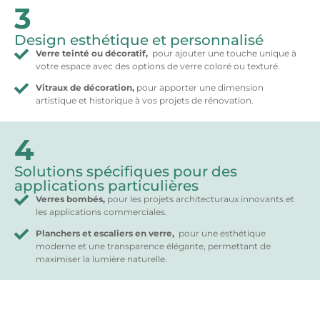
3
Design esthétique et personnalisé
Verre teinté ou décoratif,
pour ajouter une touche unique à
votre espace avec des options de verre coloré ou texturé.
Vitraux de décoration,
pour apporter une dimension
artistique et historique à vos projets de rénovation.
4
Solutions spécifiques pour des
applications particulières
Verres bombés,
pour les projets architecturaux innovants et
les applications commerciales.
Planchers et escaliers en verre,
pour une esthétique
moderne et une transparence élégante, permettant de
maximiser la lumière naturelle.