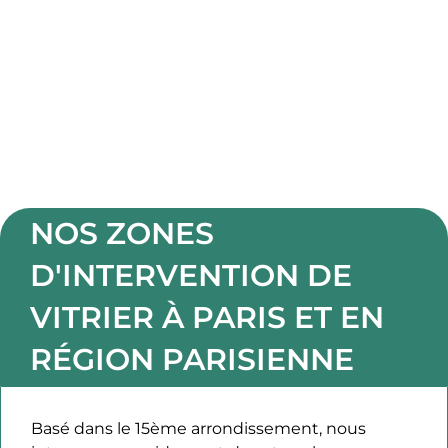
NOS ZONES
D'INTERVENTION DE
VITRIER À PARIS ET EN
RÉGION PARISIENNE​
Basé dans le 15ème arrondissement, nous