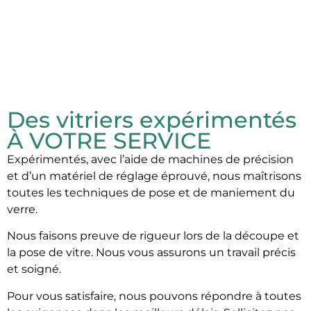
Des vitriers expérimentés
À VOTRE SERVICE
Expérimentés, avec l’aide de machines de précision
et d’un matériel de réglage éprouvé, nous maîtrisons
toutes les techniques de pose et de maniement du
verre.
Nous faisons preuve de rigueur lors de la découpe et
la pose de vitre. Nous vous assurons un travail précis
et soigné.
Pour vous satisfaire, nous pouvons répondre à toutes