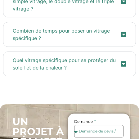
simple vitrage, le double vitrage et le triple
vitrage ?
Combien de temps pour poser un vitrage
spécifique ?
Quel vitrage spécifique pour se protéger du
soleil et de la chaleur ?
UN
Demande
PROJET À