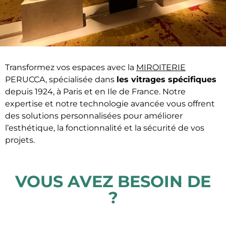
Transformez vos espaces avec la
MIROITERIE
PERUCCA, spécialisée dans
les vitrages spécifiques
depuis 1924, à Paris et en Ile de France. Notre
expertise et notre technologie avancée vous offrent
des solutions personnalisées pour améliorer
l’esthétique, la fonctionnalité et la sécurité de vos
projets.
VOUS AVEZ BESOIN DE
?