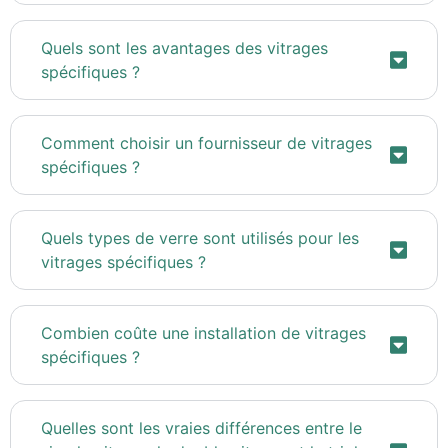
Quels sont les avantages des vitrages
spécifiques ?
Comment choisir un fournisseur de vitrages
spécifiques ?
Quels types de verre sont utilisés pour les
vitrages spécifiques ?
Combien coûte une installation de vitrages
spécifiques ?
Quelles sont les vraies différences entre le