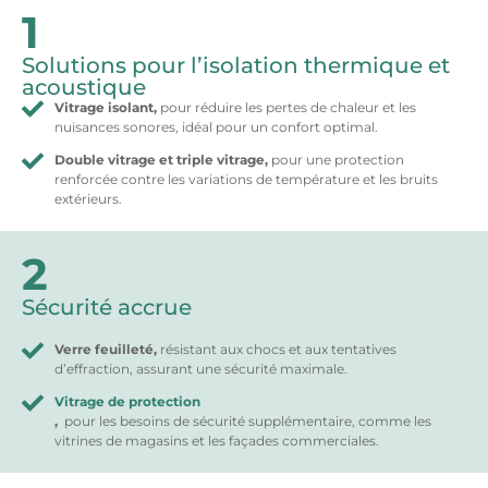
1
Solutions pour l’isolation thermique et
acoustique
Vitrage isolant,
pour réduire les pertes de chaleur et les
nuisances sonores, idéal pour un confort optimal.
Double vitrage et triple vitrage,
pour une protection
renforcée contre les variations de température et les bruits
extérieurs.
2
Sécurité accrue
Verre feuilleté,
résistant aux chocs et aux tentatives
d’effraction, assurant une sécurité maximale.
Vitrage de protection
,
pour les besoins de sécurité supplémentaire, comme les
vitrines de magasins et les façades commerciales.