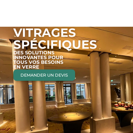
VITRAGES
SPÉCIFIQUES
DES SOLUTIONS
INNOVANTES POUR
TOUS VOS BESOINS
EN VERRE
DEMANDER UN DEVIS