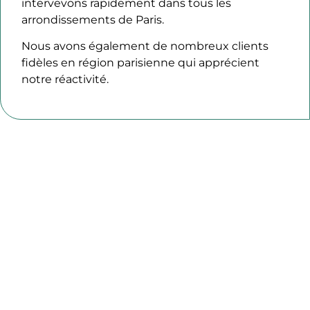
intervevons rapidement dans tous les
arrondissements de Paris.
Nous avons également de nombreux clients
fidèles en région parisienne qui apprécient
notre réactivité.