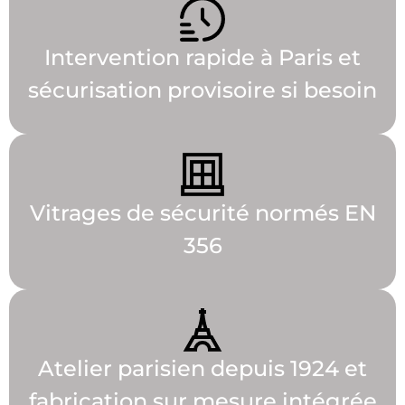
Intervention rapide à Paris et
sécurisation provisoire si besoin
Vitrages de sécurité normés EN
356
Atelier parisien depuis 1924 et
fabrication sur mesure intégrée