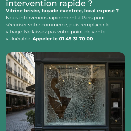
intervention rapide ?
Vitrine brisée, façade éventrée, local exposé ?
Nous intervenons rapidement à Paris pour
sécuriser votre commerce, puis remplacer le
vitrage. Ne laissez pas votre point de vente
vulnérable.
Appeler le 01 45 31 70 00