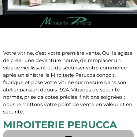
Votre vitrine, c’est votre première vente. Qu’il s’agisse
de créer une devanture neuve, de remplacer un
vitrage vieillissant ou de sécuriser votre commerce
après un sinistre, la
Miroiterie
Perucca conçoit,
fabrique et pose votre vitrine sur mesure dans son
atelier parisien depuis 1924. Vitrages de sécurité
normés, prise de cotes précise, finitions soignées :
nous remettons votre point de vente en valeur et en
sécurité.
MIROITERIE PERUCCA