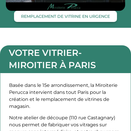
REMPLACEMENT DE VITRINE EN URGENCE
VOTRE VITRIER-
MIROITIER À PARIS
Basée dans le 15e arrondissement, la Miroiterie
Perucca intervient dans tout Paris pour la
création et le remplacement de vitrines de
magasin.
Notre atelier de découpe (110 rue Castagnary)
nous permet de fabriquer vos vitrages sur