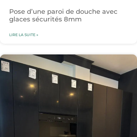
Pose d’une paroi de douche avec
glaces sécurités 8mm
LIRE LA SUITE »