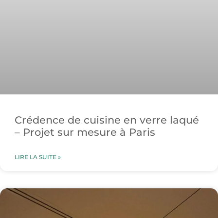
Crédence de cuisine en verre laqué
– Projet sur mesure à Paris
LIRE LA SUITE »