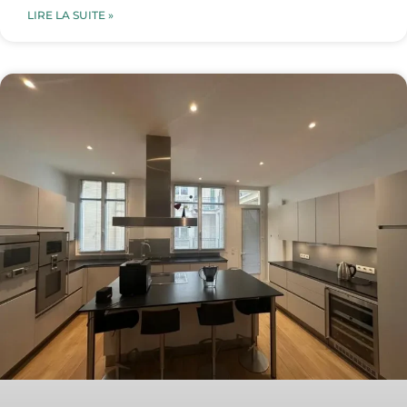
LIRE LA SUITE »