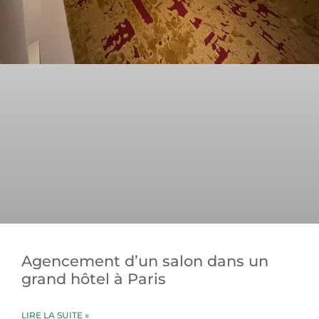
Agencement d’un salon dans un
grand hôtel à Paris
LIRE LA SUITE »