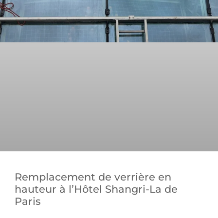
Remplacement de verrière en
hauteur à l’Hôtel Shangri-La de
Paris