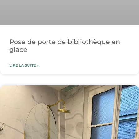
Pose de porte de bibliothèque en
glace
LIRE LA SUITE »