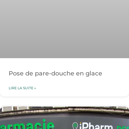
Pose de pare-douche en glace
LIRE LA SUITE »