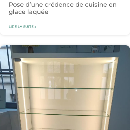
Pose d’une crédence de cuisine en
glace laquée
LIRE LA SUITE »