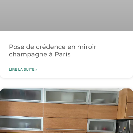
Pose de crédence en miroir
champagne à Paris
LIRE LA SUITE »