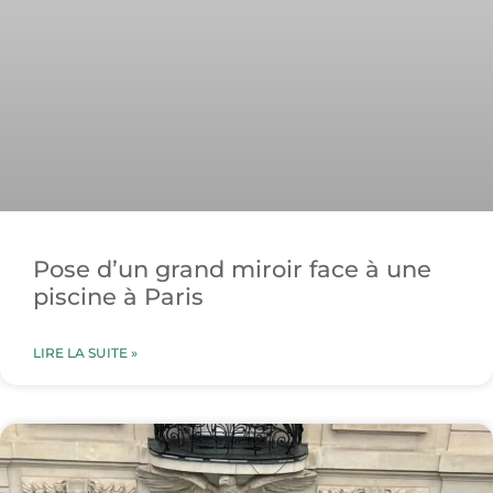
Pose d’un grand miroir face à une
piscine à Paris
LIRE LA SUITE »