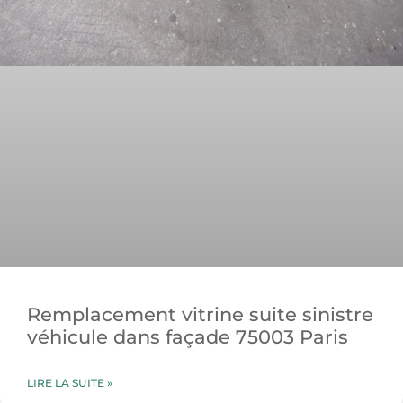
Remplacement vitrine suite sinistre
véhicule dans façade 75003 Paris
LIRE LA SUITE »