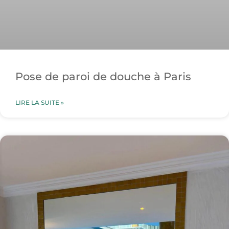
Pose de paroi de douche à Paris
LIRE LA SUITE »