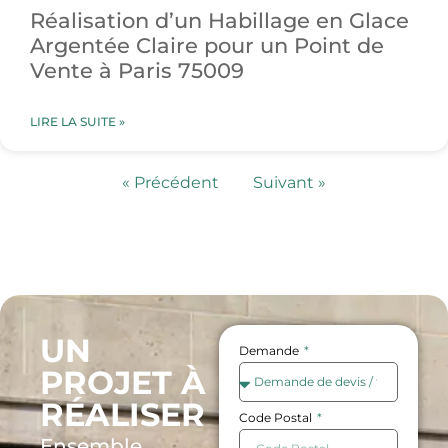
Réalisation d’un Habillage en Glace
Argentée Claire pour un Point de
Vente à Paris 75009
LIRE LA SUITE »
« Précédent
Suivant »
UN
Demande
PROJET À
RÉALISER
Code Postal
Ensemble,