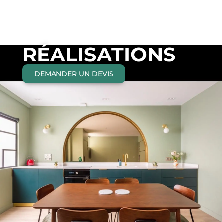
RÉALISATIONS
DEMANDER UN DEVIS