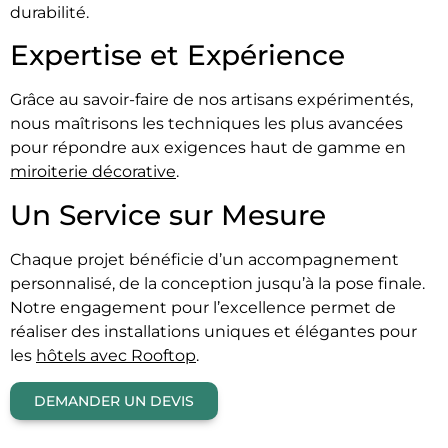
durabilité.
Expertise et Expérience
Grâce au savoir-faire de nos artisans expérimentés,
nous maîtrisons les techniques les plus avancées
pour répondre aux exigences haut de gamme en
miroiterie décorative
.
Un Service sur Mesure
Chaque projet bénéficie d’un accompagnement
personnalisé, de la conception jusqu’à la pose finale.
Notre engagement pour l’excellence permet de
réaliser des installations uniques et élégantes pour
les
hôtels avec Rooftop
.
DEMANDER UN DEVIS