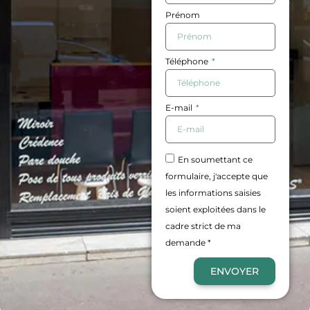
Prénom
Téléphone
E-mail
En soumettant ce
formulaire, j'accepte que
les informations saisies
soient exploitées dans le
cadre strict de ma
demande *
ENVOYER