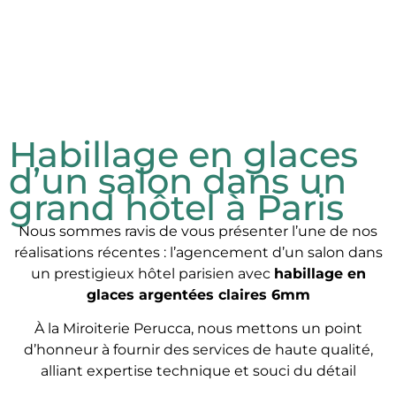
Habillage en glaces
d’un salon dans un
grand hôtel à Paris
Nous sommes ravis de vous présenter l’une de nos
réalisations récentes : l’agencement d’un salon dans
un prestigieux hôtel parisien avec
habillage en
glaces argentées claires 6mm
À la Miroiterie Perucca, nous mettons un point
d’honneur à fournir des services de haute qualité,
alliant expertise technique et souci du détail