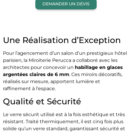
DEMANDER UN DEVIS
Une Réalisation d’Exception
Pour l’agencement d’un salon d’un prestigieux hôtel
parisien, la Miroiterie Perucca a collaboré avec les
architectes pour concevoir un
habillage en glaces
argentées claires de 6 mm
. Ces miroirs décoratifs,
réalisés sur mesure, apportent lumière et
raffinement à l’espace.
Qualité et Sécurité
Le verre sécurit utilisé est à la fois esthétique et très
résistant. Traité thermiquement, il est cinq fois plus
solide qu’un verre standard, garantissant sécurité et