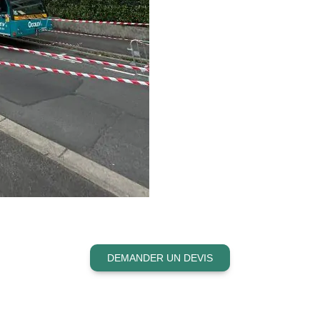
DEMANDER UN DEVIS