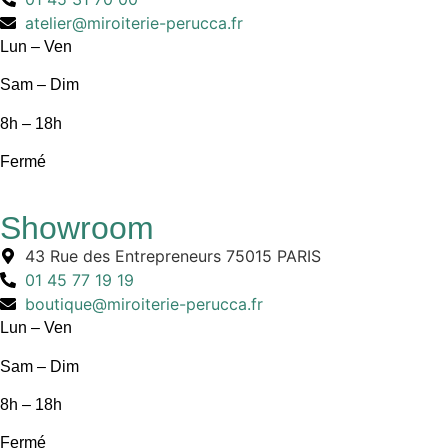
atelier@miroiterie-perucca.fr
Lun – Ven
Sam – Dim
8h – 18h
Fermé
Showroom
43 Rue des Entrepreneurs 75015 PARIS
01 45 77 19 19
boutique@miroiterie-perucca.fr
Lun – Ven
Sam – Dim
8h – 18h
Fermé