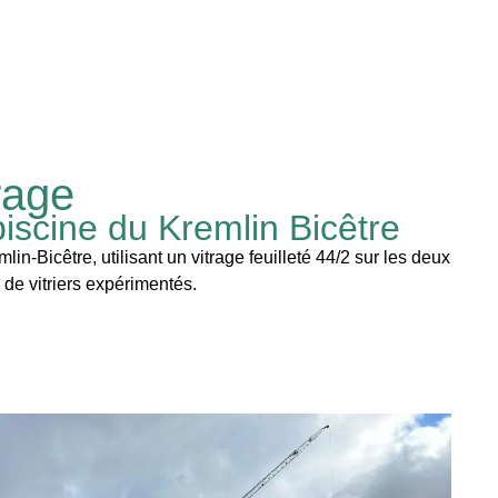
rage
piscine du Kremlin Bicêtre
-Bicêtre, utilisant un vitrage feuilleté 44/2 sur les deux
 de vitriers expérimentés.