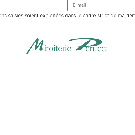
ons saisies soient exploitées dans le cadre strict de ma d