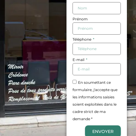
Prénom
Téléphone
E-mail
En soumettant ce
formulaire, j'accepte que
les informations saisies
soient exploitées dans le
cadre strict de ma
demande *
ENVOYER