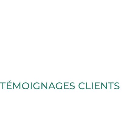
TÉMOIGNAGES CLIENTS