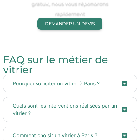
gratuit, nous vous répondrons
rapidement
DEMANDER UN DEVIS
FAQ sur le métier de
vitrier
Pourquoi solliciter un vitrier à Paris ?
Quels sont les interventions réalisées par un
vitrier ?
Comment choisir un vitrier à Paris ?