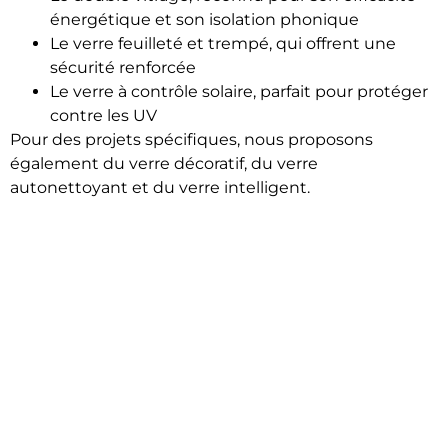
énergétique et son isolation phonique
Le verre feuilleté et trempé, qui offrent une
sécurité renforcée
Le verre à contrôle solaire, parfait pour protéger
contre les UV
Pour des projets spécifiques, nous proposons
également du verre décoratif, du verre
autonettoyant et du verre intelligent.