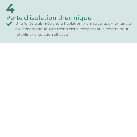
4
Perte d'isolation thermique
Une fenêtre abîmée altère l’isolation thermique, augmentant le
coût énergétique. Nos techniciens remplacent la fenêtre pour
rétablir une isolation efficace.