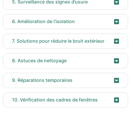
5. Surveillance des signes d’usure
6. Amélioration de l’isolation
7. Solutions pour réduire le bruit extérieur
8. Astuces de nettoyage
9. Réparations temporaires
10. Vérification des cadres de fenêtres