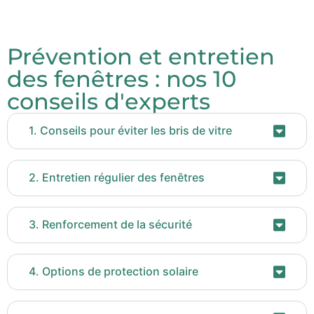
Prévention et entretien
des fenêtres : nos 10
conseils d'experts
1. Conseils pour éviter les bris de vitre
2. Entretien régulier des fenêtres
3. Renforcement de la sécurité
4. Options de protection solaire