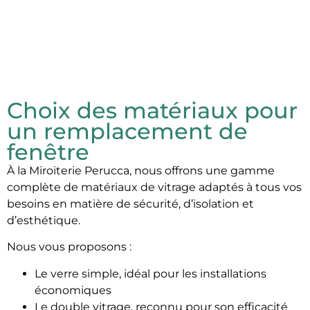
Choix des matériaux pour
un remplacement de
fenêtre
À la Miroiterie Perucca, nous offrons une gamme
complète de matériaux de vitrage adaptés à tous vos
besoins en matière de sécurité, d’isolation et
d’esthétique.
Nous vous proposons :
Le verre simple, idéal pour les installations
économiques
Le double vitrage, reconnu pour son efficacité