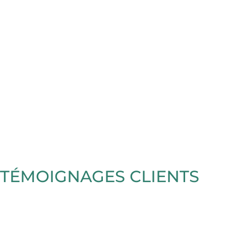
TÉMOIGNAGES CLIENTS