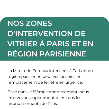
NOS ZONES
D'INTERVENTION DE
VITRIER À PARIS ET EN
RÉGION PARISIENNE​
La Miroiterie Perucca intervient à Paris et en
région parisienne pour vos besoins en
remplacement de fenêtre en urgence.
Basé dans le 15ème arrondissement, nous
intervevons rapidement dans tous les
arrondissements de Paris.