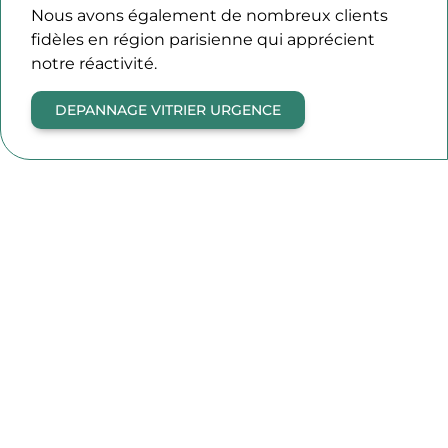
Nous avons également de nombreux clients
fidèles en région parisienne qui apprécient
notre réactivité.
DEPANNAGE VITRIER URGENCE