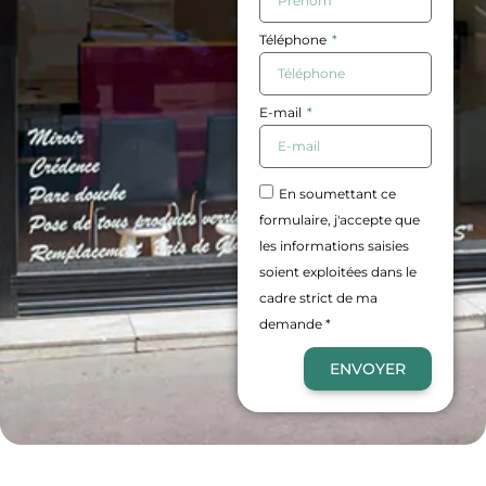
Téléphone
E-mail
En soumettant ce
formulaire, j'accepte que
les informations saisies
soient exploitées dans le
cadre strict de ma
demande *
ENVOYER