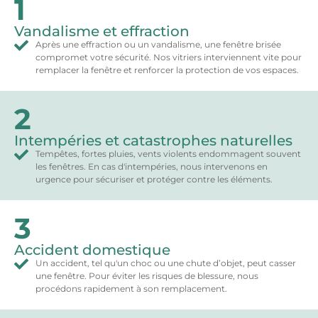
1
Vandalisme et effraction
Après une effraction ou un vandalisme, une fenêtre brisée
compromet votre sécurité. Nos vitriers interviennent vite pour
remplacer la fenêtre et renforcer la protection de vos espaces.
2
Intempéries et catastrophes naturelles
Tempêtes, fortes pluies, vents violents endommagent souvent
les fenêtres. En cas d'intempéries, nous intervenons en
urgence pour sécuriser et protéger contre les éléments.
3
Accident domestique
Un accident, tel qu'un choc ou une chute d’objet, peut casser
une fenêtre. Pour éviter les risques de blessure, nous
procédons rapidement à son remplacement.