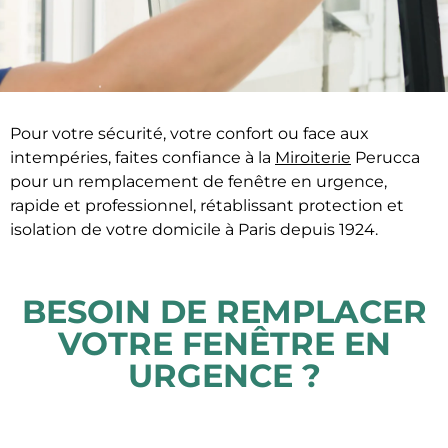
Pour votre sécurité, votre confort ou face aux
intempéries, faites confiance à la
Miroiterie
Perucca
pour un remplacement de fenêtre en urgence,
rapide et professionnel, rétablissant protection et
isolation de votre domicile
à Paris depuis 1924.
BESOIN DE REMPLACER
VOTRE FENÊTRE EN
URGENCE ?