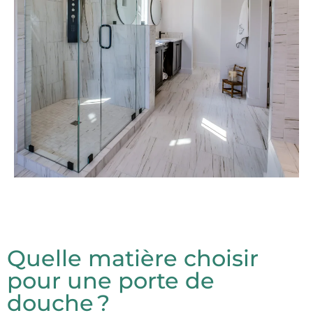
Quelle matière choisir
pour une porte de
douche ?