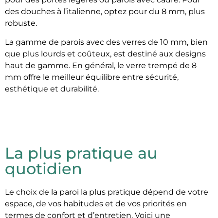
des douches à l’italienne, optez pour du 8 mm, plus
robuste.
La gamme de parois avec des verres de 10 mm, bien
que plus lourds et coûteux, est destiné aux designs
haut de gamme. En général, le verre trempé de 8
mm offre le meilleur équilibre entre sécurité,
esthétique et durabilité.
La plus pratique au
quotidien
Le choix de la paroi la plus pratique dépend de votre
espace, de vos habitudes et de vos priorités en
termes de confort et d’entretien. Voici une