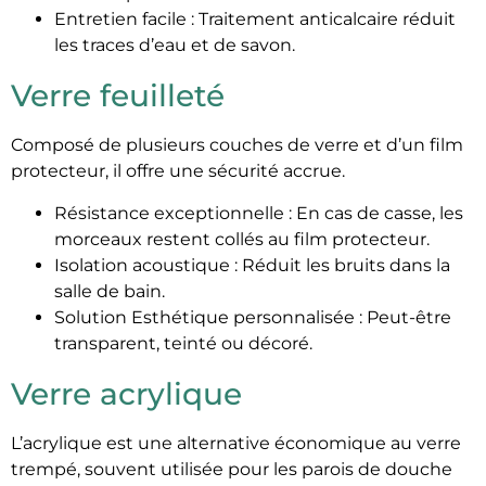
Entretien facile : Traitement anticalcaire réduit
les traces d’eau et de savon.
Verre feuilleté
Composé de plusieurs couches de verre et d’un film
protecteur, il offre une sécurité accrue.
Résistance exceptionnelle : En cas de casse, les
morceaux restent collés au film protecteur.
Isolation acoustique : Réduit les bruits dans la
salle de bain.
Solution Esthétique personnalisée : Peut-être
transparent, teinté ou décoré.
Verre acrylique
L’acrylique est une alternative économique au verre
trempé, souvent utilisée pour les parois de douche