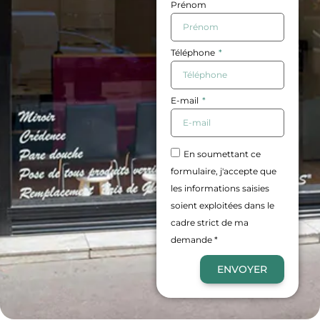
Prénom
Téléphone
E-mail
En soumettant ce
formulaire, j'accepte que
les informations saisies
soient exploitées dans le
cadre strict de ma
demande *
ENVOYER