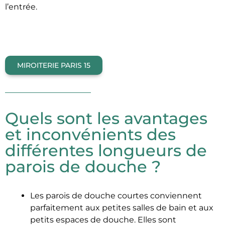
l’entrée.
MIROITERIE PARIS 15
Quels sont les avantages
et inconvénients des
différentes longueurs de
parois de douche ?
Les parois de douche courtes conviennent
parfaitement aux petites salles de bain et aux
petits espaces de douche. Elles sont