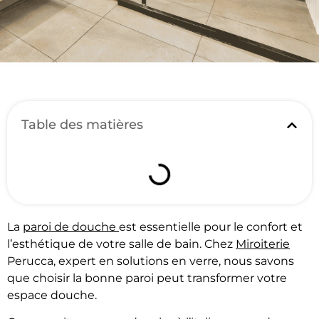
Table des matières
La
paroi de douche
est essentielle pour le confort et
l’esthétique de votre salle de bain. Chez
Miroiterie
Perucca, expert en solutions en verre, nous savons
que choisir la bonne paroi peut transformer votre
espace douche.