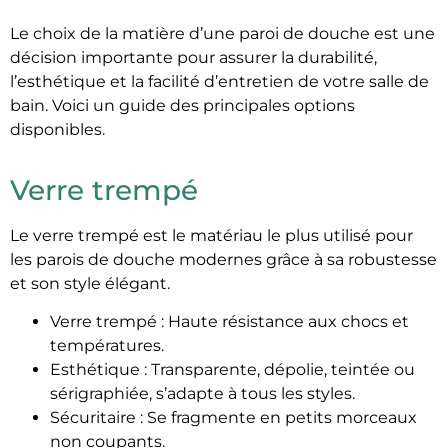
Le choix de la matière d’une paroi de douche est une
décision importante pour assurer la durabilité,
l’esthétique et la facilité d’entretien de votre salle de
bain. Voici un guide des principales options
disponibles.
Verre trempé
Le verre trempé est le matériau le plus utilisé pour
les parois de douche modernes grâce à sa robustesse
et son style élégant.
Verre trempé : Haute résistance aux chocs et
températures.
Esthétique : Transparente, dépolie, teintée ou
sérigraphiée, s’adapte à tous les styles.
Sécuritaire : Se fragmente en petits morceaux
non coupants.