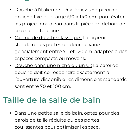
Douche à l’italienne :
Privilégiez une paroi de
douche fixe plus large (90 à 140 cm) pour éviter
les projections d’eau dans la pièce en dehors de
la douche italienne.
Cabine de douche classique :
La largeur
standard des portes de douche varie
généralement entre 70 et 120 cm, adaptée à des
espaces compacts ou moyens.
Douche dans une niche ou un U :
La paroi de
douche doit correspondre exactement à
l’ouverture disponible, les dimensions standards
sont entre 70 et 100 cm.
Taille de la salle de bain
Dans une petite salle de bain, optez pour des
parois de taille réduite ou des portes
coulissantes pour optimiser l’espace.