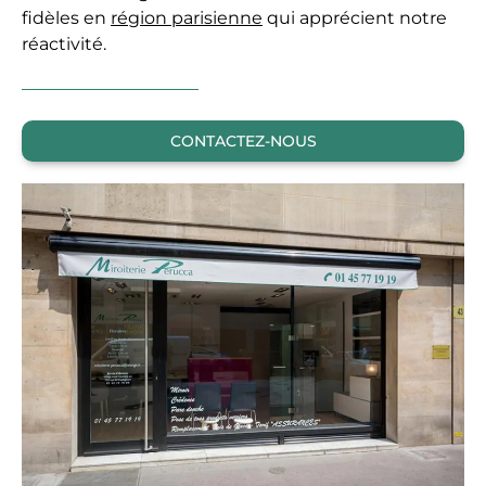
fidèles en
région parisienne
qui apprécient notre
réactivité.
CONTACTEZ-NOUS