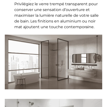
Privilégiez le verre trempé transparent pour
conserver une sensation d’ouverture et
maximiser la lumière naturelle de votre salle
de bain. Les finitions en aluminium ou noir
mat ajoutent une touche contemporaine.