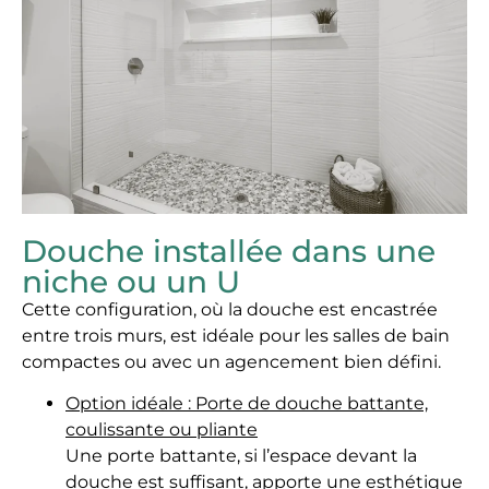
Douche installée dans une
niche ou un U
Cette configuration, où la douche est encastrée
entre trois murs, est idéale pour les salles de bain
compactes ou avec un agencement bien défini.
Option idéale : Porte de douche battante,
coulissante ou pliante
Une porte battante, si l’espace devant la
douche est suffisant, apporte une esthétique