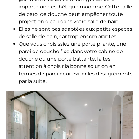
apporte une esthétique moderne. Cette taille
de paroi de douche peut empêcher toute
projection d’eau dans votre salle de bain.
Elles ne sont pas adaptées aux petits espaces
de salle de bain, car trop encombrantes.
Que vous choisissiez une porte pliante, une
paroi de douche fixe dans votre cabine de
douche ou une porte battante, faites
attention à choisir la bonne solution en
termes de paroi pour éviter les désagréments
par la suite.