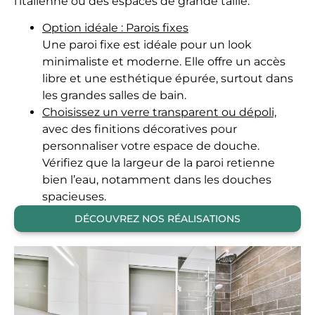
l’italienne ou des espaces de grande taille.
Option idéale : Parois fixes
Une paroi fixe est idéale pour un look
minimaliste et moderne. Elle offre un accès
libre et une esthétique épurée, surtout dans
les grandes salles de bain.
Choisissez un verre transparent ou dépoli,
avec des finitions décoratives pour
personnaliser votre espace de douche.
Vérifiez que la largeur de la paroi retienne
bien l’eau, notamment dans les douches
spacieuses.
DÉCOUVREZ NOS RÉALISATIONS