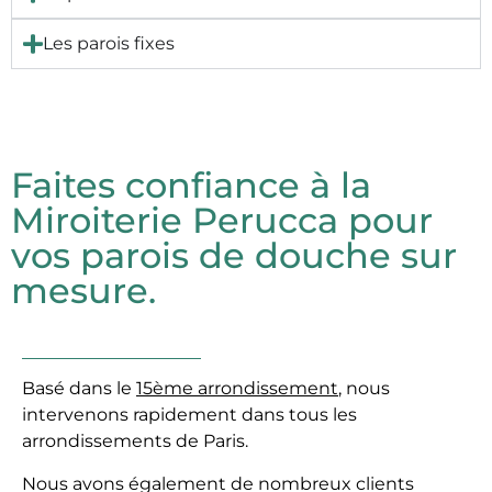
Les parois fixes
Faites confiance à la
Miroiterie Perucca pour
vos parois de douche sur
mesure.
Basé dans le
15ème arrondissement
, nous
intervenons rapidement dans tous les
arrondissements de Paris.
Nous avons également de nombreux clients