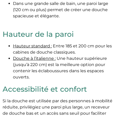
Dans une grande salle de bain, une paroi large
(120 cm ou plus) permet de créer une douche
spacieuse et élégante.
Hauteur de la paroi
Hauteur standard :
Entre 185 et 200 cm pour les
cabines de douche classiques.
Douche à l’italienne :
Une hauteur supérieure
(jusqu’à 220 cm) est la meilleure option pour
contenir les éclaboussures dans les espaces
ouverts.
Accessibilité et confort
Si la douche est utilisée par des personnes à mobilité
réduite, privilégiez une paroi plus large, un receveur
de douche bas et un accès sans seuil pour faciliter