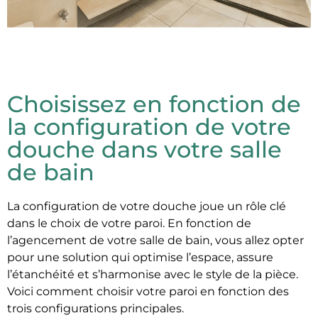
Choisissez en fonction de
la configuration de votre
douche dans votre salle
de bain
La configuration de votre douche joue un rôle clé
dans le choix de votre paroi. En fonction de
l’agencement de votre salle de bain, vous allez opter
pour une solution qui optimise l’espace, assure
l’étanchéité et s’harmonise avec le style de la pièce.
Voici comment choisir votre paroi en fonction des
trois configurations principales.