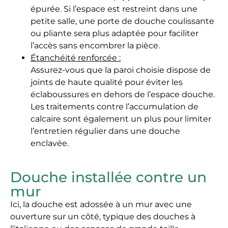
épurée. Si l’espace est restreint dans une
petite salle, une porte de douche coulissante
ou pliante sera plus adaptée pour faciliter
l’accès sans encombrer la pièce.
Étanchéité renforcée :
Assurez-vous que la paroi choisie dispose de
joints de haute qualité pour éviter les
éclaboussures en dehors de l’espace douche.
Les traitements contre l’accumulation de
calcaire sont également un plus pour limiter
l’entretien régulier dans une douche
enclavée.
Douche installée contre un
mur
Ici, la douche est adossée à un mur avec une
ouverture sur un côté, typique des douches à