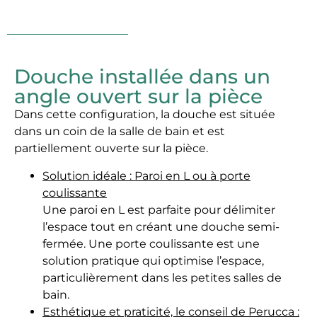
Douche installée dans un
angle ouvert sur la pièce
Dans cette configuration, la douche est située
dans un coin de la salle de bain et est
partiellement ouverte sur la pièce.
Solution idéale : Paroi en L ou à porte
coulissante
Une paroi en L est parfaite pour délimiter
l’espace tout en créant une douche semi-
fermée. Une porte coulissante est une
solution pratique qui optimise l’espace,
particulièrement dans les petites salles de
bain.
Esthétique et praticité, le conseil de Perucca :