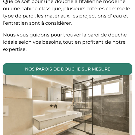
Que ce soit pour une douche à l’italienne moderne
ou une cabine classique, plusieurs critères comme le
type de paroi, les matériaux, les projections d’ eau et
l’entretien sont à considérer.
Nous vous guidons pour trouver la paroi de douche
idéale selon vos besoins, tout en profitant de notre
expertise.
NOS PAROIS DE DOUCHE SUR MESURE