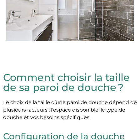
Comment choisir la taille
de sa paroi de douche ?
Le choix de la taille d’une paroi de douche dépend de
plusieurs facteurs : l’espace disponible, le type de
douche et vos besoins spécifiques.
Configuration de la douche