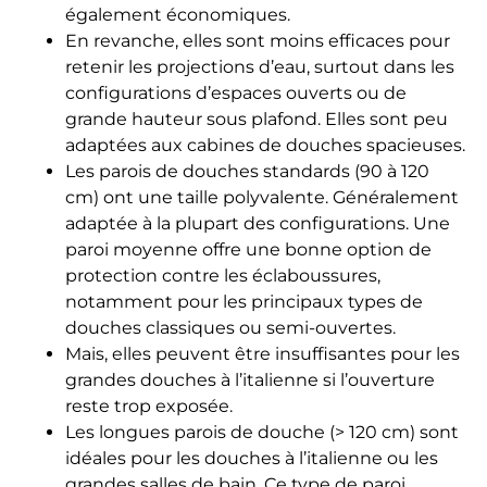
également économiques.
En revanche, elles sont moins efficaces pour
retenir les projections d’eau, surtout dans les
configurations d’espaces ouverts ou de
grande hauteur sous plafond. Elles sont peu
adaptées aux cabines de douches spacieuses.
Les parois de douches standards (90 à 120
cm) ont une taille polyvalente. Généralement
adaptée à la plupart des configurations. Une
paroi moyenne offre une bonne option de
protection contre les éclaboussures,
notamment pour les principaux types de
douches classiques ou semi-ouvertes.
Mais, elles peuvent être insuffisantes pour les
grandes douches à l’italienne si l’ouverture
reste trop exposée.
Les longues parois de douche (> 120 cm) sont
idéales pour les douches à l’italienne ou les
grandes salles de bain. Ce type de paroi