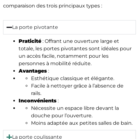
comparaison des trois principaux types :
La porte pivotante
Praticité
: Offrant une ouverture large et
totale, les portes pivotantes sont idéales pour
un accès facile, notamment pour les
personnes à mobilité réduite.
Avantages
:
Esthétique classique et élégante.
Facile à nettoyer grâce à l’absence de
rails.
Inconvénients
:
Nécessite un espace libre devant la
douche pour l’ouverture.
Moins adaptée aux petites salles de bain.
La porte coulissante