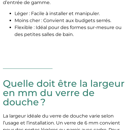
d’entrée de gamme.
Léger : Facile à installer et manipuler.
Moins cher : Convient aux budgets serrés.
Flexible : Idéal pour des formes sur-mesure ou
des petites salles de bain.
Quelle doit être la largeur
en mm du verre de
douche ?
La largeur idéale du verre de douche varie selon
l’usage et l’installation. Un verre de 6 mm convient
pour des portes légères ou parois avec cadre. Pour